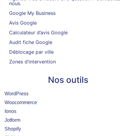
nous.
Google My Business
Avis Google
Calculateur d’avis Google
Audit fiche Google
Déblocage par ville
Zones d’intervention
Nos outils
WordPress
Woocommerce
Ionos
Jotform
Shopify