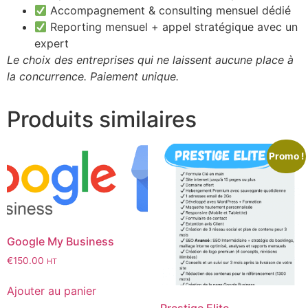
Accompagnement & consulting mensuel dédié
Reporting mensuel + appel stratégique avec un
expert
Le choix des entreprises qui ne laissent aucune place à
la concurrence. Paiement unique.
Produits similaires
Promo !
Google My Business
€
150.00
HT
Ajouter au panier
Prestige Elite