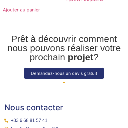
Ajouter au panier
Prêt à découvrir comment
nous pouvons réaliser votre
prochain
projet
?
Demandez-nous un devis gratuit
Nous contacter
+33 6 68 81 57 41