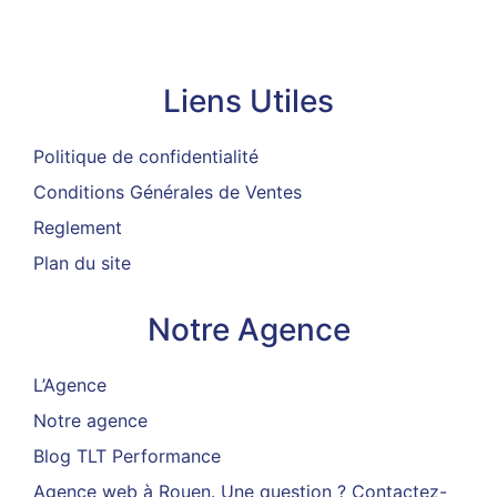
Liens Utiles
Liens Utiles
Politique de confidentialité
Conditions Générales de Ventes
Reglement
Plan du site
Notre Agence
L’Agence
Notre agence
Blog TLT Performance
Agence web à Rouen. Une question ? Contactez-