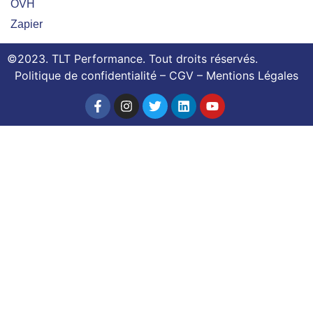
OVH
Zapier
©2023.
TLT Performance
. Tout
droits réservés.
Politique de confidentialité
–
CGV
–
Mentions Légales