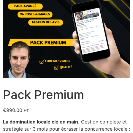
Pack Premium
€
990.00
HT
La domination locale clé en main.
Gestion complète et
stratégie sur 3 mois pour écraser la concurrence locale :