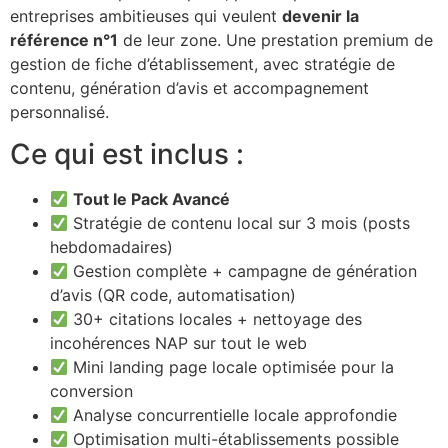
entreprises ambitieuses qui veulent
devenir la
référence n°1
de leur zone. Une prestation premium de
gestion de fiche d’établissement, avec stratégie de
contenu, génération d’avis et accompagnement
personnalisé.
Ce qui est inclus :
Tout le Pack Avancé
Stratégie de contenu local sur 3 mois (posts
hebdomadaires)
Gestion complète + campagne de génération
d’avis (QR code, automatisation)
30+ citations locales + nettoyage des
incohérences NAP sur tout le web
Mini landing page locale optimisée pour la
conversion
Analyse concurrentielle locale approfondie
Optimisation multi-établissements possible