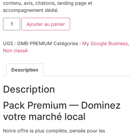
contenu, avis, citations, landing page et
accompagnement dédié.
Ajouter au panier
UGS :
GMB-PREMIUM
Catégories :
My Google Business
,
Non classé
Description
Description
Pack Premium — Dominez
votre marché local
Notre offre la plus complète, pensée pour les