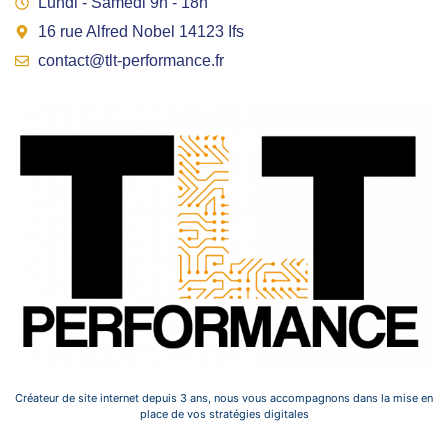
Lundi - Samedi 9h - 18h
16 rue Alfred Nobel 14123 Ifs
contact@tlt-performance.fr
Créateur de site internet depuis 3 ans, nous vous accompagnons dans la mise en
place de vos stratégies digitales