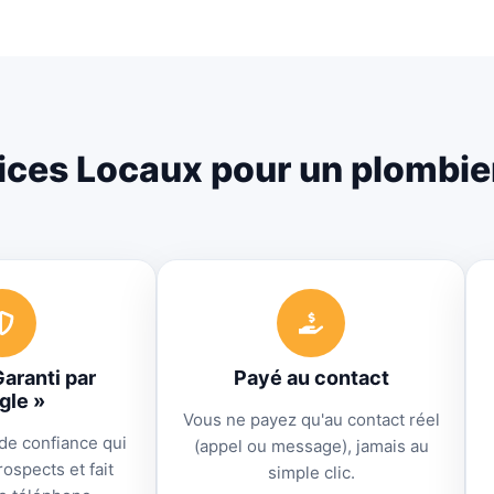
ces Locaux pour un plombie
aranti par
Payé au contact
gle »
Vous ne payez qu'au contact réel
de confiance qui
(appel ou message), jamais au
ospects et fait
simple clic.