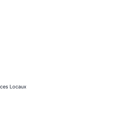
ices Locaux