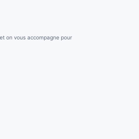
en et on vous accompagne pour