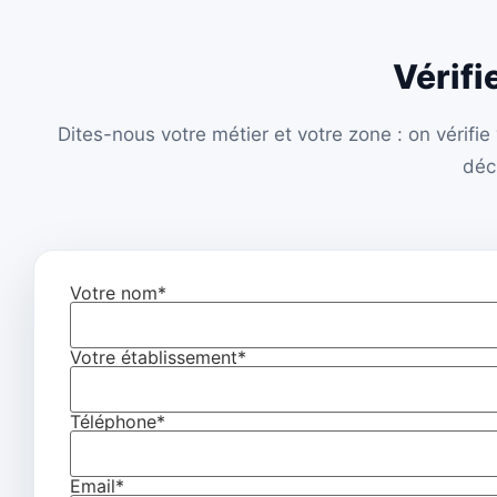
Vérifi
Dites-nous votre métier et votre zone : on vérif
déc
Votre nom*
Votre établissement*
Téléphone*
Email*