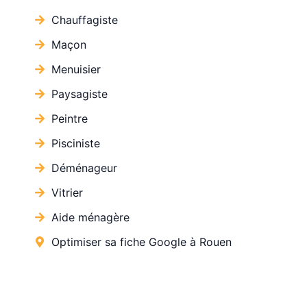
Chauffagiste
Maçon
Menuisier
Paysagiste
Peintre
Pisciniste
Déménageur
Vitrier
Aide ménagère
Optimiser sa fiche Google à Rouen