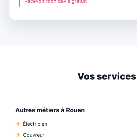
Vos services
Autres métiers à Rouen
Électricien
Couvreur