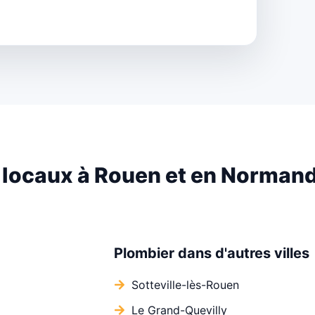
 locaux à Rouen et en Normand
Plombier dans d'autres villes
Sotteville-lès-Rouen
Le Grand-Quevilly