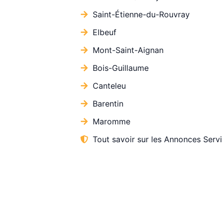
Saint-Étienne-du-Rouvray
Elbeuf
Mont-Saint-Aignan
Bois-Guillaume
Canteleu
Barentin
Maromme
Tout savoir sur les Annonces Serv