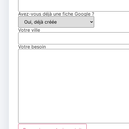
Avez-vous déjà une fiche Google ?
Votre ville
Votre besoin