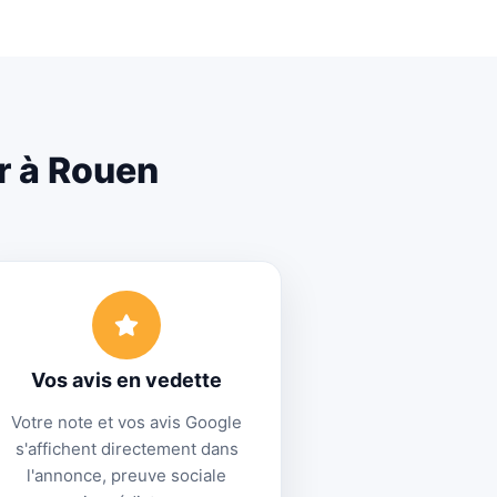
r à Rouen
Vos avis en vedette
Votre note et vos avis Google
s'affichent directement dans
l'annonce, preuve sociale