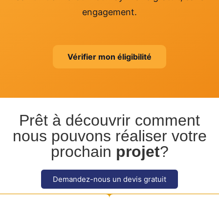
engagement.
Vérifier mon éligibilité
Prêt à découvrir comment
nous pouvons réaliser votre
prochain
projet
?
Demandez-nous un devis gratuit