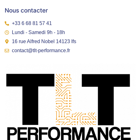
Nous contacter
+33 6 68 81 57 41
Lundi - Samedi 9h - 18h
16 rue Alfred Nobel 14123 Ifs
contact@tlt-performance.fr