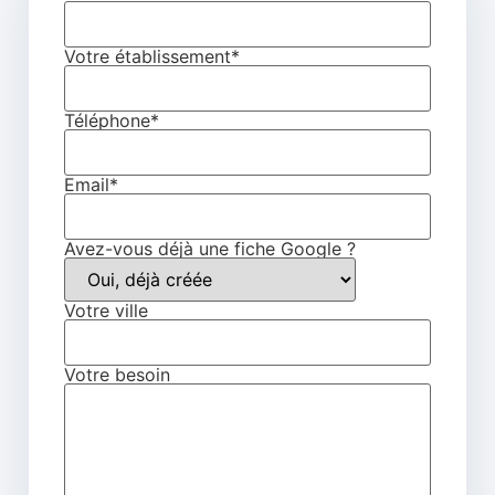
Votre établissement*
Téléphone*
Email*
Avez-vous déjà une fiche Google ?
Votre ville
Votre besoin