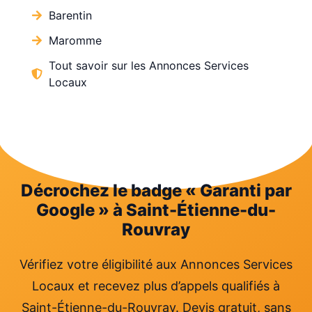
Barentin
Maromme
Tout savoir sur les Annonces Services
Locaux
Décrochez le badge « Garanti par
Google » à Saint-Étienne-du-
Rouvray
Vérifiez votre éligibilité aux Annonces Services
Locaux et recevez plus d’appels qualifiés à
Saint-Étienne-du-Rouvray. Devis gratuit, sans