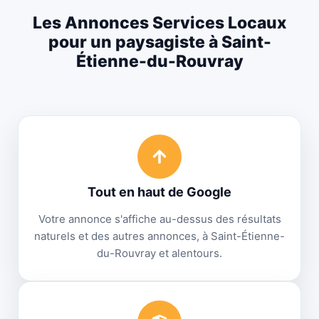
Les Annonces Services Locaux
pour un paysagiste à Saint-
Étienne-du-Rouvray
Tout en haut de Google
Votre annonce s'affiche au-dessus des résultats
naturels et des autres annonces, à Saint-Étienne-
du-Rouvray et alentours.