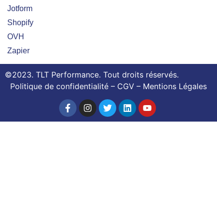
Jotform
Shopify
OVH
Zapier
©2023.
TLT Performance
. Tout
droits réservés.
Politique de confidentialité
–
CGV
–
Mentions Légales