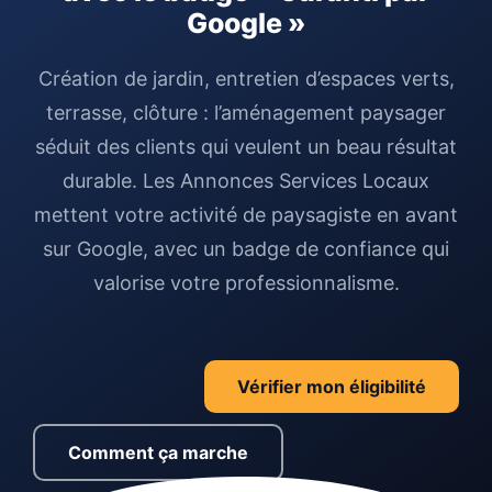
Google »
Création de jardin, entretien d’espaces verts,
terrasse, clôture : l’aménagement paysager
séduit des clients qui veulent un beau résultat
durable. Les Annonces Services Locaux
mettent votre activité de paysagiste en avant
sur Google, avec un badge de confiance qui
valorise votre professionnalisme.
Vérifier mon éligibilité
Comment ça marche