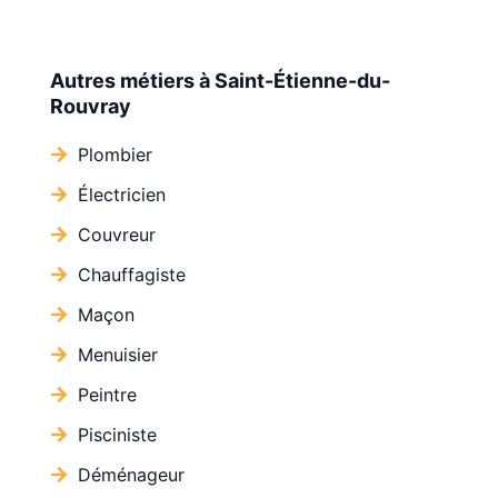
Autres métiers à Saint-Étienne-du-
Rouvray
Plombier
Électricien
Couvreur
Chauffagiste
Maçon
Menuisier
Peintre
Pisciniste
Déménageur