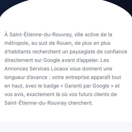
À Saint-Étienne-du-Rouvray, ville active de la
métropole, au sud de Rouen, de plus en plus
d’habitants recherchent un paysagiste de confiance
directement sur Google avant d’appeler. Les
Annonces Services Locaux vous donnent une
longueur d’avance : votre entreprise apparaît tout
en haut, avec le badge « Garanti par Google » et
vos avis, exactement là où vos futurs clients de
Saint-Étienne-du-Rouvray cherchent.