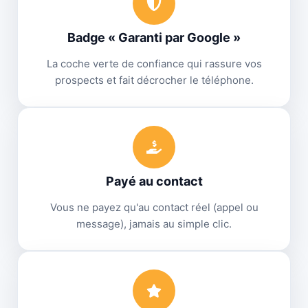
Badge « Garanti par Google »
La coche verte de confiance qui rassure vos
prospects et fait décrocher le téléphone.
Payé au contact
Vous ne payez qu'au contact réel (appel ou
message), jamais au simple clic.