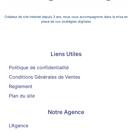
Créateur de site internet depuis 3 ans, nous vous accompagnons dans la mise en
place de vos stratégies digitales
Liens Utiles
Liens Utiles
Politique de confidentialité
Conditions Générales de Ventes
Reglement
Plan du site
Notre Agence
L’Agence