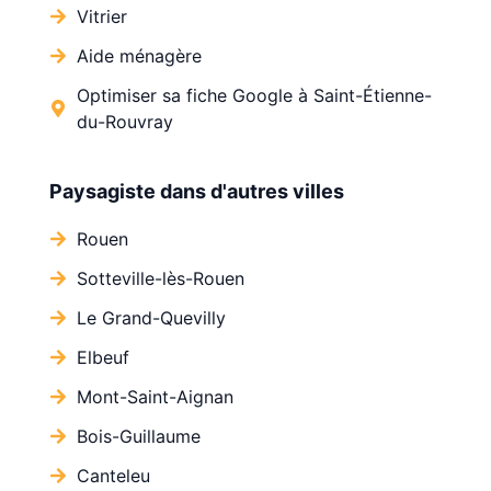
Vitrier
Aide ménagère
Optimiser sa fiche Google à Saint-Étienne-
du-Rouvray
Paysagiste dans d'autres villes
Rouen
Sotteville-lès-Rouen
Le Grand-Quevilly
Elbeuf
Mont-Saint-Aignan
Bois-Guillaume
Canteleu