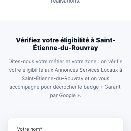
réalisations.
Vérifiez votre éligibilité à Saint-
Étienne-du-Rouvray
Dites-nous votre métier et votre zone : on vérifie
votre éligibilité aux Annonces Services Locaux à
Saint-Étienne-du-Rouvray et on vous
accompagne pour décrocher le badge « Garanti
par Google ».
Votre nom*