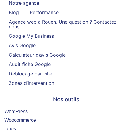
Notre agence
Blog TLT Performance
Agence web à Rouen. Une question ? Contactez-
nous.
Google My Business
Avis Google
Calculateur d’avis Google
Audit fiche Google
Déblocage par ville
Zones d’intervention
Nos outils
WordPress
Woocommerce
Ionos