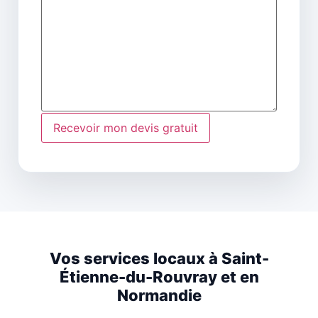
Vos services locaux à Saint-
Étienne-du-Rouvray et en
Normandie