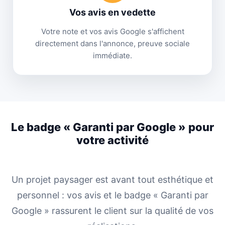
Vos avis en vedette
Votre note et vos avis Google s'affichent
directement dans l'annonce, preuve sociale
immédiate.
Le badge « Garanti par Google » pour
votre activité
Un projet paysager est avant tout esthétique et
personnel : vos avis et le badge « Garanti par
Google » rassurent le client sur la qualité de vos