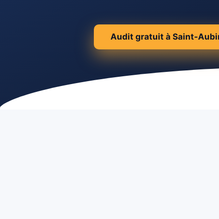
Audit gratuit à Saint-Aub