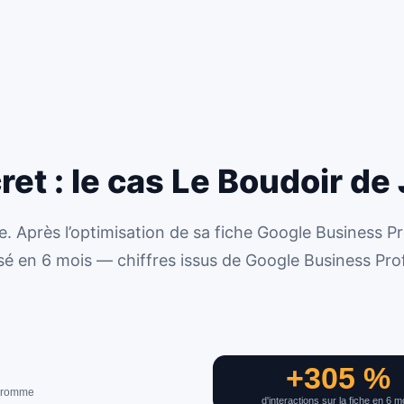
et : le cas Le Boudoir de 
 Après l’optimisation de sa fiche Google Business Pr
losé en 6 mois — chiffres issus de Google Business Prof