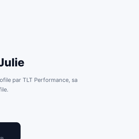
Julie
ofile par TLT Performance, sa
ile.