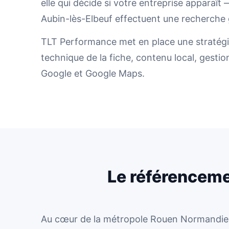
elle qui décide si votre entreprise apparaî
Aubin-lès-Elbeuf effectuent une recherche gé
TLT Performance met en place une stratégie
technique de la fiche, contenu local, gestion
Google et Google Maps.
Le référenceme
Au cœur de la métropole Rouen Normandie 