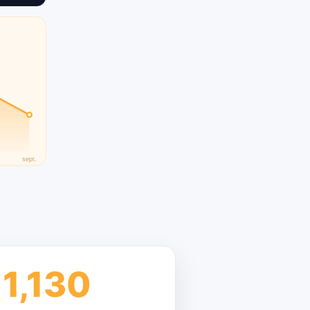
1,130