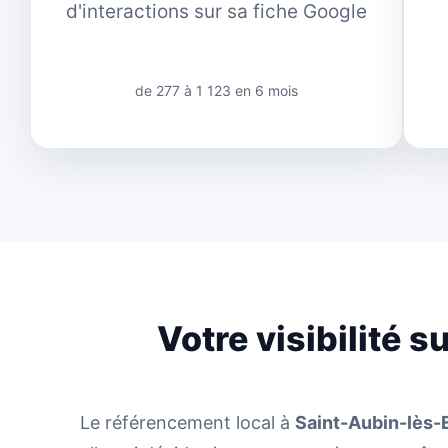
d'interactions sur sa fiche Google
de 277 à 1 123 en 6 mois
Votre visibilité 
Le référencement local à
Saint-Aubin-lès-