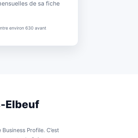
ensuelles de sa fiche
ntre environ 630 avant
s-Elbeuf
Business Profile. C’est