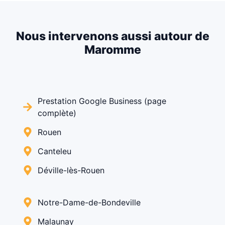
Nous intervenons aussi autour de
Maromme
Prestation Google Business (page
complète)
Rouen
Canteleu
Déville-lès-Rouen
Notre-Dame-de-Bondeville
Malaunay