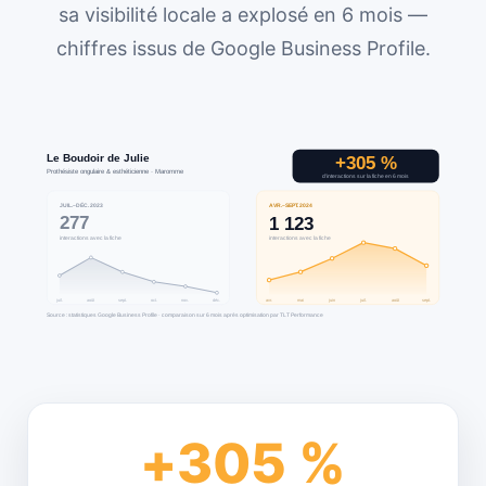
sa visibilité locale a explosé en 6 mois —
chiffres issus de Google Business Profile.
+
305
 %