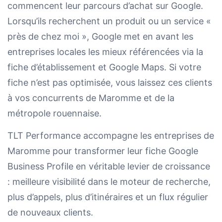
commencent leur parcours d’achat sur Google.
Lorsqu’ils recherchent un produit ou un service «
près de chez moi », Google met en avant les
entreprises locales les mieux référencées via la
fiche d’établissement et Google Maps. Si votre
fiche n’est pas optimisée, vous laissez ces clients
à vos concurrents de Maromme et de la
métropole rouennaise.
TLT Performance accompagne les entreprises de
Maromme pour transformer leur fiche Google
Business Profile en véritable levier de croissance
: meilleure visibilité dans le moteur de recherche,
plus d’appels, plus d’itinéraires et un flux régulier
de nouveaux clients.