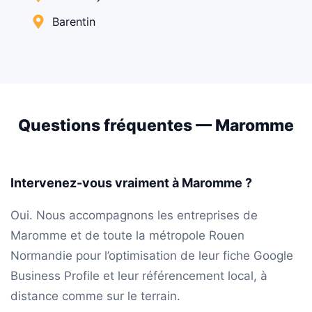
Barentin
Questions fréquentes — Maromme
Intervenez-vous vraiment à Maromme ?
Oui. Nous accompagnons les entreprises de
Maromme et de toute la métropole Rouen
Normandie pour l’optimisation de leur fiche Google
Business Profile et leur référencement local, à
distance comme sur le terrain.