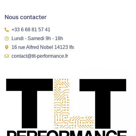
Nous contacter
+33 6 68 81 57 41
Lundi - Samedi 9h - 18h
16 rue Alfred Nobel 14123 Ifs
contact@tlt-performance.fr