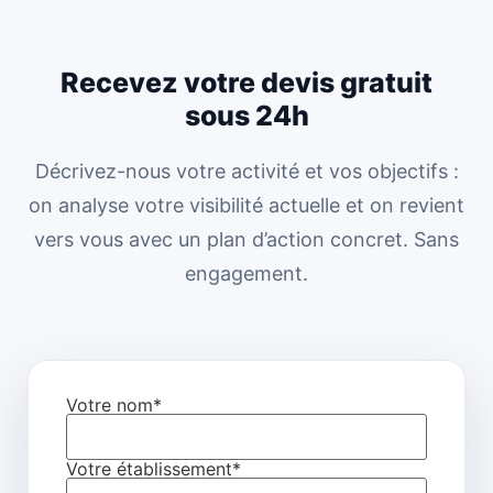
Recevez votre devis gratuit
sous 24h
Décrivez-nous votre activité et vos objectifs :
on analyse votre visibilité actuelle et on revient
vers vous avec un plan d’action concret. Sans
engagement.
Votre nom*
Votre établissement*