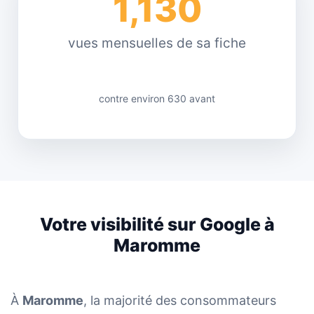
1,130
vues mensuelles de sa fiche
contre environ 630 avant
Votre visibilité sur Google à
Maromme
À
Maromme
, la majorité des consommateurs