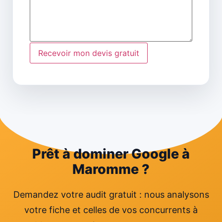
Prêt à dominer Google à
Maromme ?
Demandez votre audit gratuit : nous analysons
votre fiche et celles de vos concurrents à