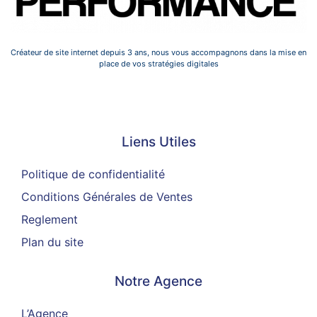
Créateur de site internet depuis 3 ans, nous vous accompagnons dans la mise en
place de vos stratégies digitales
Liens Utiles
Liens Utiles
Politique de confidentialité
Conditions Générales de Ventes
Reglement
Plan du site
Notre Agence
L’Agence