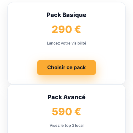
Pack Basique
290 €
Lancez votre visibilité
Choisir ce pack
Pack Avancé
590 €
Visez le top 3 local