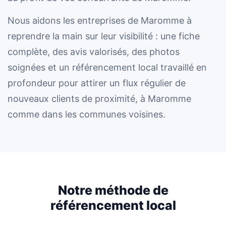
Nous aidons les entreprises de Maromme à
reprendre la main sur leur visibilité : une fiche
complète, des avis valorisés, des photos
soignées et un référencement local travaillé en
profondeur pour attirer un flux régulier de
nouveaux clients de proximité, à Maromme
comme dans les communes voisines.
Notre méthode de
référencement local