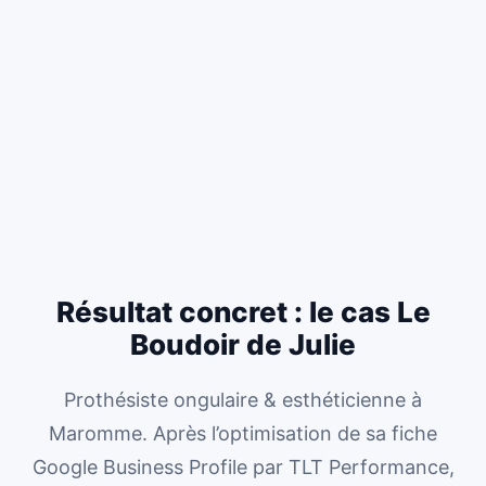
Résultat concret : le cas Le
Boudoir de Julie
Prothésiste ongulaire & esthéticienne à
Maromme. Après l’optimisation de sa fiche
Google Business Profile par TLT Performance,