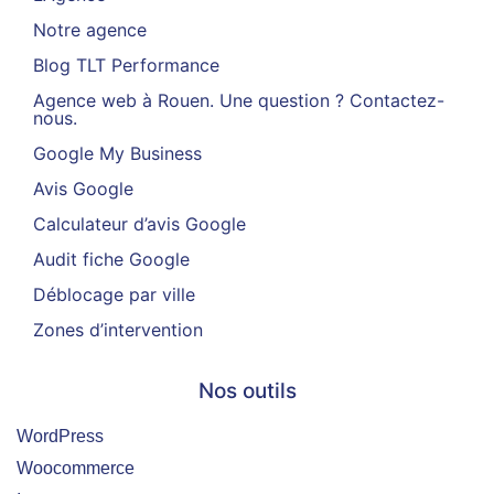
Notre agence
Blog TLT Performance
Agence web à Rouen. Une question ? Contactez-
nous.
Google My Business
Avis Google
Calculateur d’avis Google
Audit fiche Google
Déblocage par ville
Zones d’intervention
Nos outils
WordPress
Woocommerce