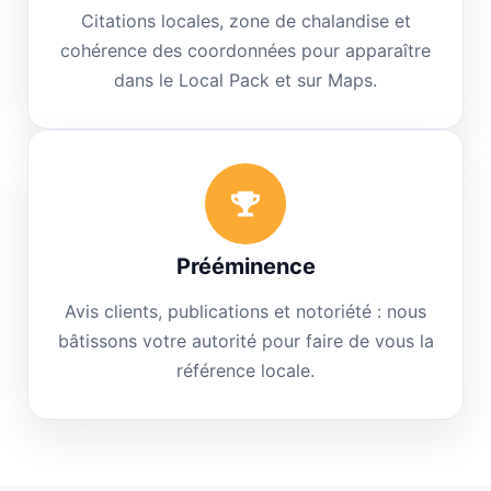
Citations locales, zone de chalandise et
cohérence des coordonnées pour apparaître
dans le Local Pack et sur Maps.
Prééminence
Avis clients, publications et notoriété : nous
bâtissons votre autorité pour faire de vous la
référence locale.