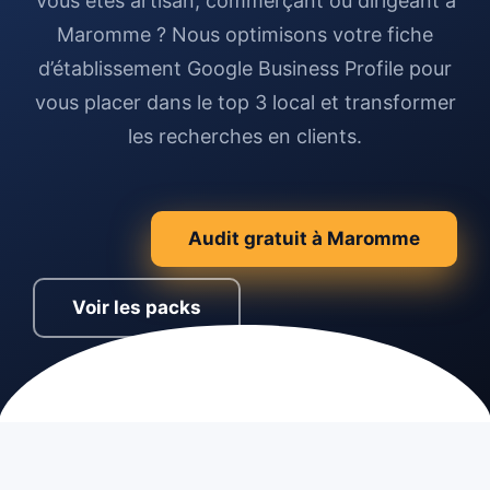
Vous êtes artisan, commerçant ou dirigeant à
Maromme ? Nous optimisons votre fiche
d’établissement Google Business Profile pour
vous placer dans le top 3 local et transformer
les recherches en clients.
Audit gratuit à Maromme
Voir les packs