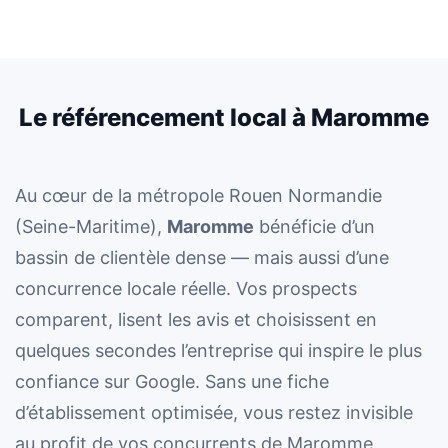
Le référencement local à Maromme
Au cœur de la métropole Rouen Normandie
(Seine-Maritime),
Maromme
bénéficie d’un
bassin de clientèle dense — mais aussi d’une
concurrence locale réelle. Vos prospects
comparent, lisent les avis et choisissent en
quelques secondes l’entreprise qui inspire le plus
confiance sur Google. Sans une fiche
d’établissement optimisée, vous restez invisible
au profit de vos concurrents de Maromme.