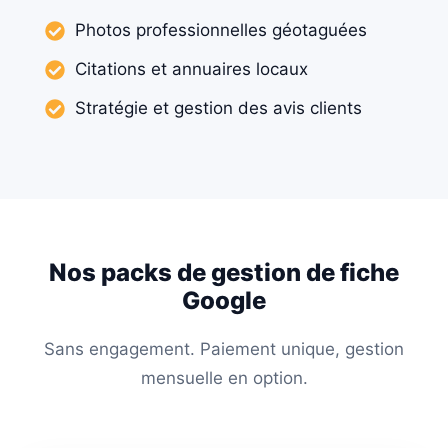
Photos professionnelles géotaguées
Citations et annuaires locaux
Stratégie et gestion des avis clients
Nos packs de gestion de fiche
Google
Sans engagement. Paiement unique, gestion
mensuelle en option.