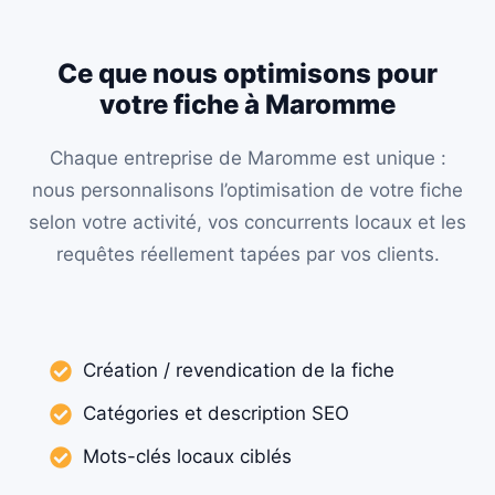
Ce que nous optimisons pour
votre fiche à Maromme
Chaque entreprise de Maromme est unique :
nous personnalisons l’optimisation de votre fiche
selon votre activité, vos concurrents locaux et les
requêtes réellement tapées par vos clients.
Création / revendication de la fiche
Catégories et description SEO
Mots-clés locaux ciblés