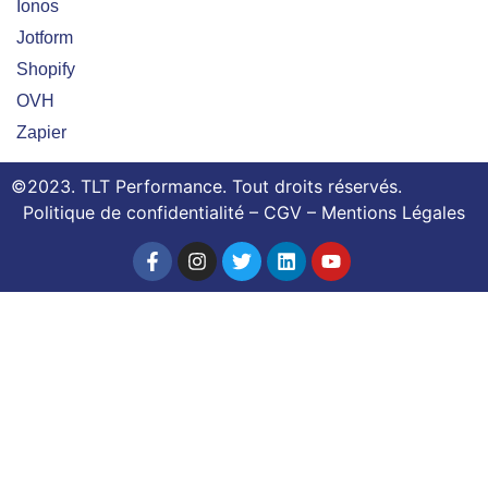
Ionos
Jotform
Shopify
OVH
Zapier
©2023.
TLT Performance
. Tout
droits réservés.
Politique de confidentialité
–
CGV
–
Mentions Légales