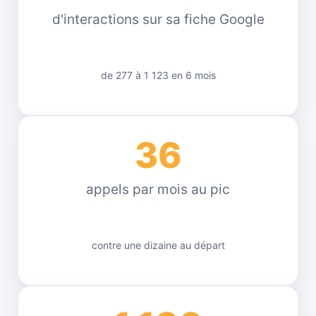
d'interactions sur sa fiche Google
de 277 à 1 123 en 6 mois
36
appels par mois au pic
contre une dizaine au départ