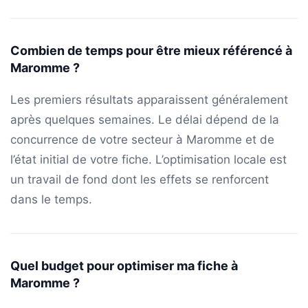
Combien de temps pour être mieux référencé à
Maromme ?
Les premiers résultats apparaissent généralement
après quelques semaines. Le délai dépend de la
concurrence de votre secteur à Maromme et de
l’état initial de votre fiche. L’optimisation locale est
un travail de fond dont les effets se renforcent
dans le temps.
Quel budget pour optimiser ma fiche à
Maromme ?