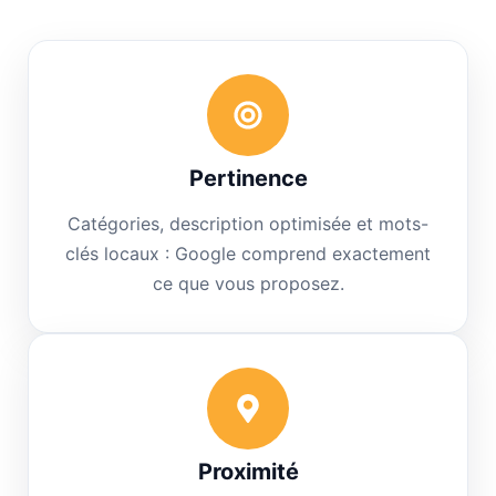
Pertinence
Catégories, description optimisée et mots-
clés locaux : Google comprend exactement
ce que vous proposez.
Proximité