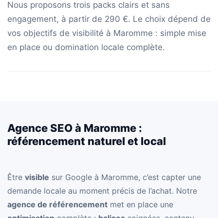
Nous proposons trois packs clairs et sans
engagement, à partir de 290 €. Le choix dépend de
vos objectifs de visibilité à Maromme : simple mise
en place ou domination locale complète.
Agence SEO à Maromme :
référencement naturel et local
Être
visible
sur Google à Maromme, c’est capter une
demande locale au moment précis de l’achat. Notre
agence de référencement
met en place une