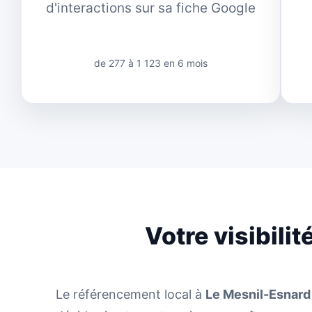
d'interactions sur sa fiche Google
de 277 à 1 123 en 6 mois
Votre visibili
Le référencement local à
Le Mesnil-Esnard