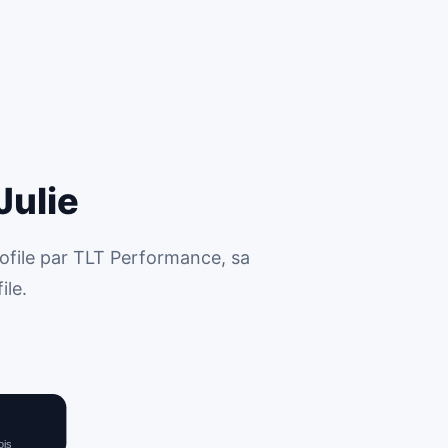
Julie
ofile par TLT Performance, sa
ile.