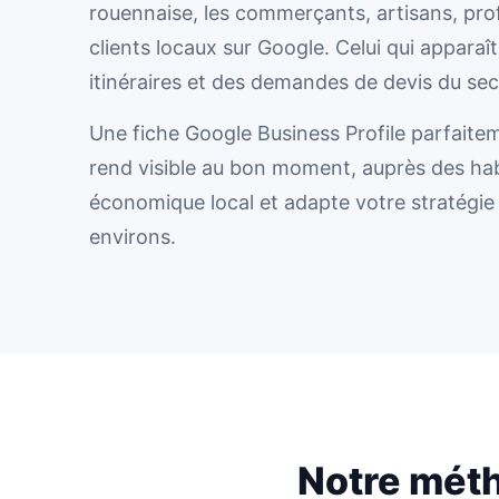
rouennaise, les commerçants, artisans, prof
clients locaux sur Google. Celui qui apparaî
itinéraires et des demandes de devis du sec
Une fiche Google Business Profile parfaitem
rend visible au bon moment, auprès des hab
économique local et adapte votre stratégie
environs.
Notre méth