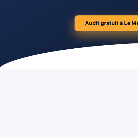
Audit gratuit à Le M