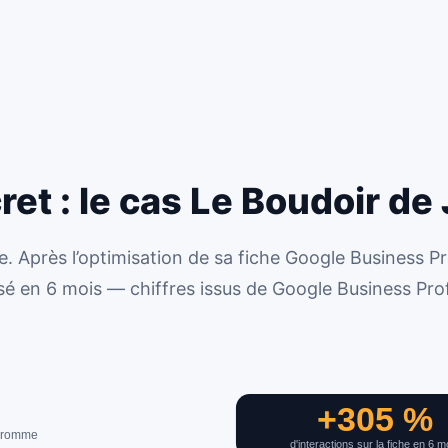
et : le cas Le Boudoir de 
 Après l’optimisation de sa fiche Google Business Pr
losé en 6 mois — chiffres issus de Google Business Prof