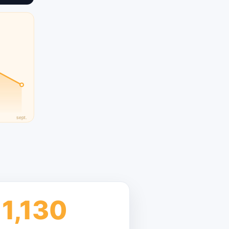
1,130