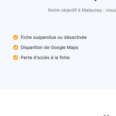
Notre objectif à Malaunay : vous 
Fiche suspendue ou désactivée
Disparition de Google Maps
Perte d'accès à la fiche