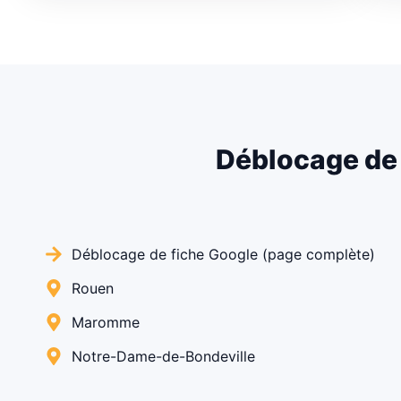
Déblocage de 
Déblocage de fiche Google (page complète)
Rouen
Maromme
Notre-Dame-de-Bondeville