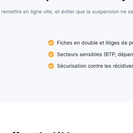
remettre en ligne vite, et éviter que la suspension ne s
Fiches en double et litiges de p
Secteurs sensibles (BTP, dépa
Sécurisation contre les récidive