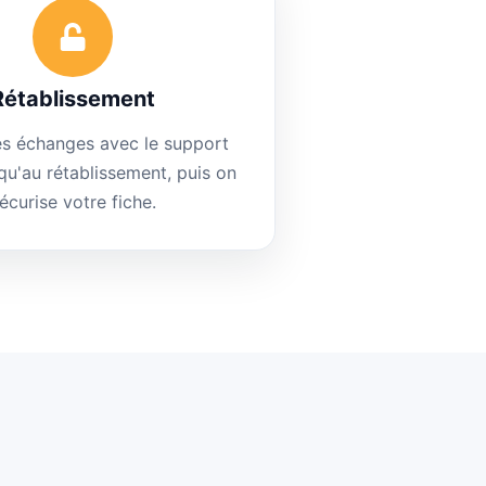
Rétablissement
es échanges avec le support
qu'au rétablissement, puis on
écurise votre fiche.